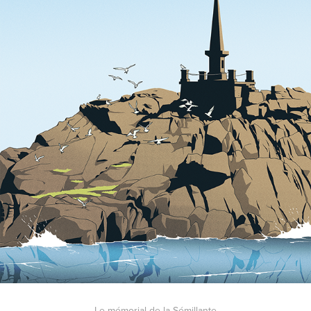
Le mémorial de la Sémillante